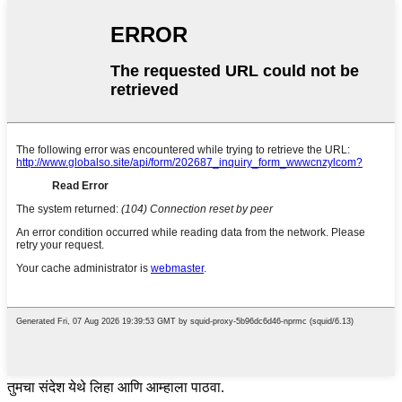
तुमचा संदेश येथे लिहा आणि आम्हाला पाठवा.